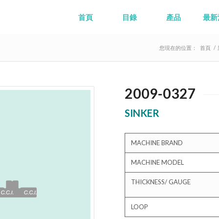
首頁
目錄
產品
最新
您現在的位置：
首頁
/
2009-0327
SINKER
MACHINE BRAND
MACHINE MODEL
THICKNESS/ GAUGE
LOOP