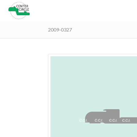
2009-0327