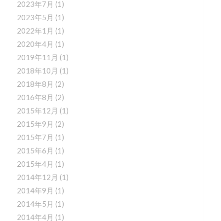
2023年7月
(1)
2023年5月
(1)
2022年1月
(1)
2020年4月
(1)
2019年11月
(1)
2018年10月
(1)
2018年8月
(2)
2016年8月
(2)
2015年12月
(1)
2015年9月
(2)
2015年7月
(1)
2015年6月
(1)
2015年4月
(1)
2014年12月
(1)
2014年9月
(1)
2014年5月
(1)
2014年4月
(1)