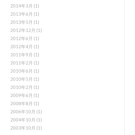
2014年3月
(1)
2013年6月
(1)
2013年5月
(1)
2012年12月
(1)
2012年6月
(1)
2012年4月
(1)
2011年9月
(1)
2011年2月
(1)
2010年6月
(1)
2010年5月
(1)
2010年2月
(1)
2009年6月
(1)
2008年8月
(1)
2006年10月
(1)
2004年10月
(1)
2003年10月
(1)