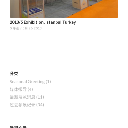
2013/5 Exhibition, Istanbul Turkey
0 评论
/
5月 26, 2013
分类
Seasonal Greeting
(1)
媒体报导
(4)
最新展览消息
(11)
过去参展记录
(34)
近期文章