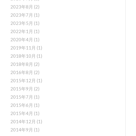
2023年8月
(2)
2023年7月
(1)
2023年5月
(1)
2022年1月
(1)
2020年4月
(1)
2019年11月
(1)
2018年10月
(1)
2018年8月
(2)
2016年8月
(2)
2015年12月
(1)
2015年9月
(2)
2015年7月
(1)
2015年6月
(1)
2015年4月
(1)
2014年12月
(1)
2014年9月
(1)