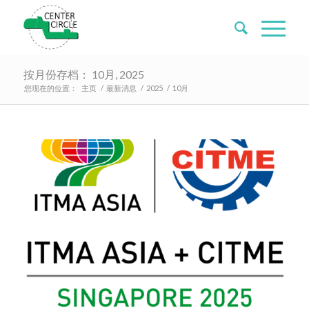
按月份存档： 10月, 2025
您现在的位置：
主页
/
最新消息
/
2025
/
10月