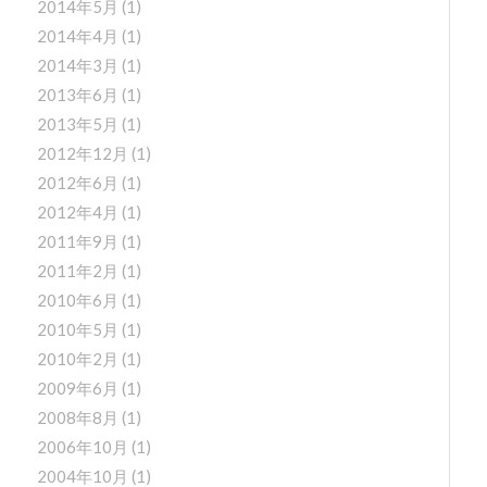
2014年5月
(1)
2014年4月
(1)
2014年3月
(1)
2013年6月
(1)
2013年5月
(1)
2012年12月
(1)
2012年6月
(1)
2012年4月
(1)
2011年9月
(1)
2011年2月
(1)
2010年6月
(1)
2010年5月
(1)
2010年2月
(1)
2009年6月
(1)
2008年8月
(1)
2006年10月
(1)
2004年10月
(1)