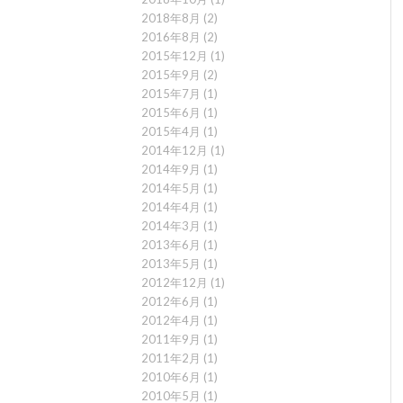
2018年8月
(2)
2016年8月
(2)
2015年12月
(1)
2015年9月
(2)
2015年7月
(1)
2015年6月
(1)
2015年4月
(1)
2014年12月
(1)
2014年9月
(1)
2014年5月
(1)
2014年4月
(1)
2014年3月
(1)
2013年6月
(1)
2013年5月
(1)
2012年12月
(1)
2012年6月
(1)
2012年4月
(1)
2011年9月
(1)
2011年2月
(1)
2010年6月
(1)
2010年5月
(1)