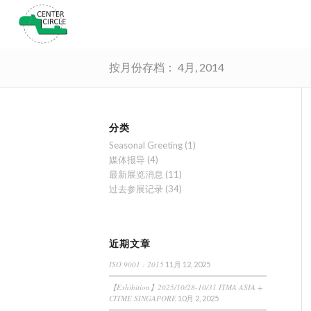
按月份存档： 4月, 2014
分类
Seasonal Greeting
(1)
媒体报导
(4)
最新展览消息
(11)
过去参展记录
(34)
近期文章
ISO 9001 : 2015
11月 12, 2025
【Exhibition】2025/10/28-10/31 ITMA ASIA +
CITME SINGAPORE
10月 2, 2025