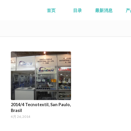
首页
目录
最新消息
产
2014/4 Tecnotextil, San Paulo,
Brasil
4月 26, 2014