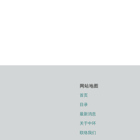
网站地图
首页
目录
最新消息
关于中环
联络我们