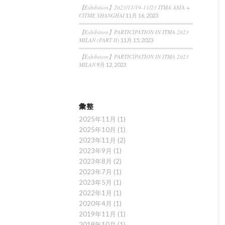
【Exhibition】2023/11/19-11/23 ITMA ASIA +
CITME SHANGHAI
11月 16, 2023
【Exhibition】PARTICIPATION IN ITMA 2023
MILAN (PART II)
11月 15, 2023
【Exhibition】PARTICIPATION IN ITMA 2023
MILAN
9月 12, 2023
彙整
2025年11月
(1)
2025年10月
(1)
2023年11月
(2)
2023年9月
(1)
2023年8月
(2)
2023年7月
(1)
2023年5月
(1)
2022年1月
(1)
2020年4月
(1)
2019年11月
(1)
2018年10月
(1)