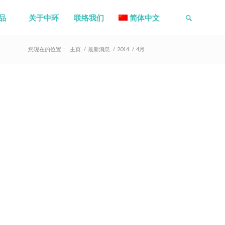
品
关于中环
联络我们
简体中文
您现在的位置：
主页
/
最新消息
/
2014
/
4月