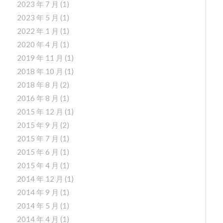
2023 年 7 月
(1)
2023 年 5 月
(1)
2022 年 1 月
(1)
2020 年 4 月
(1)
2019 年 11 月
(1)
2018 年 10 月
(1)
2018 年 8 月
(2)
2016 年 8 月
(1)
2015 年 12 月
(1)
2015 年 9 月
(2)
2015 年 7 月
(1)
2015 年 6 月
(1)
2015 年 4 月
(1)
2014 年 12 月
(1)
2014 年 9 月
(1)
2014 年 5 月
(1)
2014 年 4 月
(1)