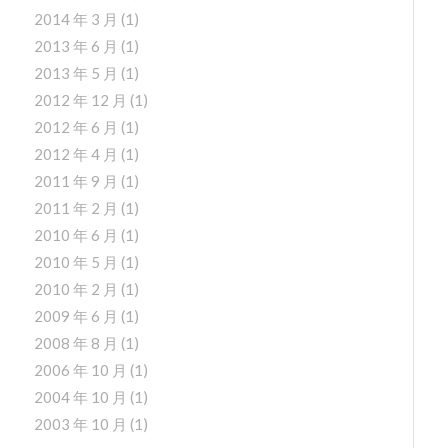
2014 年 3 月
(1)
2013 年 6 月
(1)
2013 年 5 月
(1)
2012 年 12 月
(1)
2012 年 6 月
(1)
2012 年 4 月
(1)
2011 年 9 月
(1)
2011 年 2 月
(1)
2010 年 6 月
(1)
2010 年 5 月
(1)
2010 年 2 月
(1)
2009 年 6 月
(1)
2008 年 8 月
(1)
2006 年 10 月
(1)
2004 年 10 月
(1)
2003 年 10 月
(1)