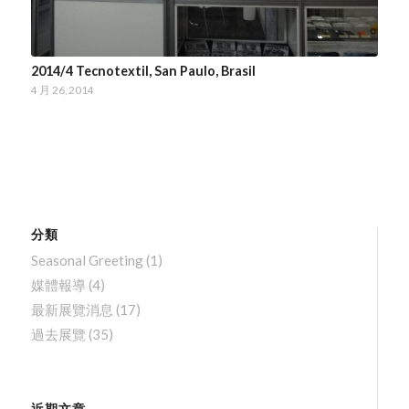
2014/4 Tecnotextil, San Paulo, Brasil
4 月 26, 2014
分類
Seasonal Greeting
(1)
媒體報導
(4)
最新展覽消息
(17)
過去展覽
(35)
近期文章