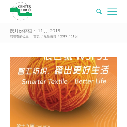
按月份存檔： 11 月, 2019
您現在的位置：
首頁
/
最新消息
/
2019
/
11 月