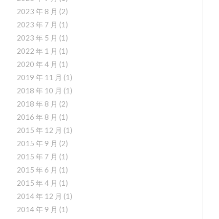
2023 年 8 月
(2)
2023 年 7 月
(1)
2023 年 5 月
(1)
2022 年 1 月
(1)
2020 年 4 月
(1)
2019 年 11 月
(1)
2018 年 10 月
(1)
2018 年 8 月
(2)
2016 年 8 月
(1)
2015 年 12 月
(1)
2015 年 9 月
(2)
2015 年 7 月
(1)
2015 年 6 月
(1)
2015 年 4 月
(1)
2014 年 12 月
(1)
2014 年 9 月
(1)