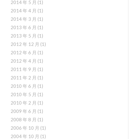
2014 年 5 月
(1)
2014 年 4 月
(1)
2014 年 3 月
(1)
2013 年 6 月
(1)
2013 年 5 月
(1)
2012 年 12 月
(1)
2012 年 6 月
(1)
2012 年 4 月
(1)
2011 年 9 月
(1)
2011 年 2 月
(1)
2010 年 6 月
(1)
2010 年 5 月
(1)
2010 年 2 月
(1)
2009 年 6 月
(1)
2008 年 8 月
(1)
2006 年 10 月
(1)
2004 年 10 月
(1)