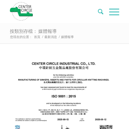
按類別存檔： 媒體報導
您現在的位置：
首頁
/
最新消息
/
媒體報導