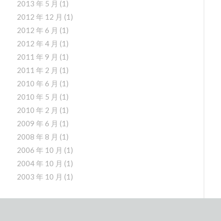
2013 年 5 月
(1)
2012 年 12 月
(1)
2012 年 6 月
(1)
2012 年 4 月
(1)
2011 年 9 月
(1)
2011 年 2 月
(1)
2010 年 6 月
(1)
2010 年 5 月
(1)
2010 年 2 月
(1)
2009 年 6 月
(1)
2008 年 8 月
(1)
2006 年 10 月
(1)
2004 年 10 月
(1)
2003 年 10 月
(1)