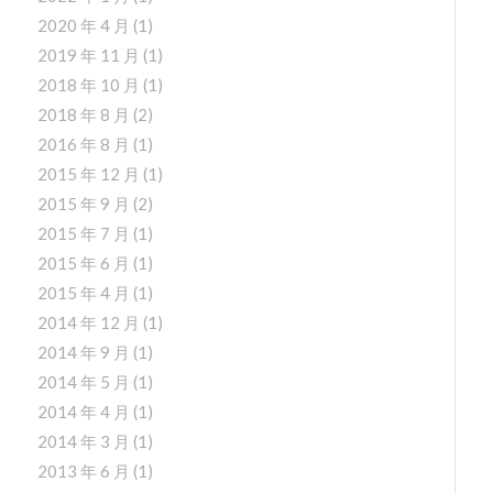
2020 年 4 月
(1)
2019 年 11 月
(1)
2018 年 10 月
(1)
2018 年 8 月
(2)
2016 年 8 月
(1)
2015 年 12 月
(1)
2015 年 9 月
(2)
2015 年 7 月
(1)
2015 年 6 月
(1)
2015 年 4 月
(1)
2014 年 12 月
(1)
2014 年 9 月
(1)
2014 年 5 月
(1)
2014 年 4 月
(1)
2014 年 3 月
(1)
2013 年 6 月
(1)