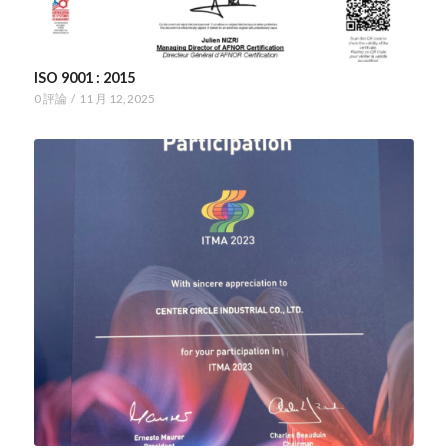
ISO 9001 : 2015
0 評論
/
11 月 12, 2025