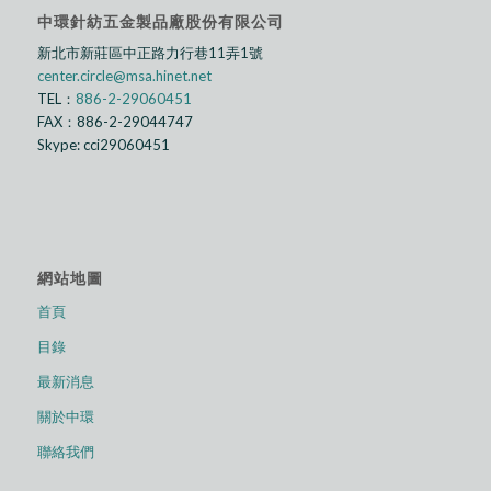
中環針紡五金製品廠股份有限公司
新北市新莊區中正路⼒行巷11弄1號
center.circle@msa.hinet.net
TEL：
886-2-29060451
FAX：886-2-29044747
Skype: cci29060451
網站地圖
首頁
目錄
最新消息
關於中環
聯絡我們