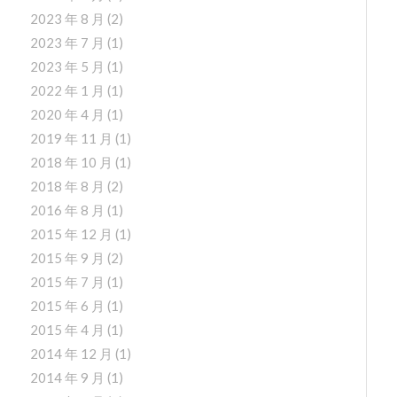
2023 年 8 月
(2)
2023 年 7 月
(1)
2023 年 5 月
(1)
2022 年 1 月
(1)
2020 年 4 月
(1)
2019 年 11 月
(1)
2018 年 10 月
(1)
2018 年 8 月
(2)
2016 年 8 月
(1)
2015 年 12 月
(1)
2015 年 9 月
(2)
2015 年 7 月
(1)
2015 年 6 月
(1)
2015 年 4 月
(1)
2014 年 12 月
(1)
2014 年 9 月
(1)