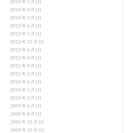
2014 年 5 月
(1)
2014 年 4 月
(1)
2014 年 3 月
(1)
2013 年 6 月
(1)
2013 年 5 月
(1)
2012 年 12 月
(1)
2012 年 6 月
(1)
2012 年 4 月
(1)
2011 年 9 月
(1)
2011 年 2 月
(1)
2010 年 6 月
(1)
2010 年 5 月
(1)
2010 年 2 月
(1)
2009 年 6 月
(1)
2008 年 8 月
(1)
2006 年 10 月
(1)
2004 年 10 月
(1)