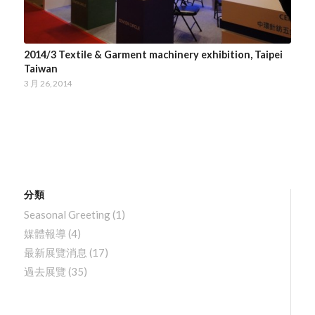
2014/3 Textile & Garment machinery exhibition, Taipei
Taiwan
3 月 26, 2014
分類
Seasonal Greeting
(1)
媒體報導
(4)
最新展覽消息
(17)
過去展覽
(35)