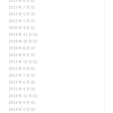
2023 年 8 月
(2)
2023 年 7 月
(1)
2023 年 5 月
(1)
2022 年 1 月
(1)
2020 年 4 月
(1)
2019 年 11 月
(1)
2018 年 10 月
(1)
2018 年 8 月
(2)
2016 年 8 月
(1)
2015 年 12 月
(1)
2015 年 9 月
(2)
2015 年 7 月
(1)
2015 年 6 月
(1)
2015 年 4 月
(1)
2014 年 12 月
(1)
2014 年 9 月
(1)
2014 年 5 月
(1)