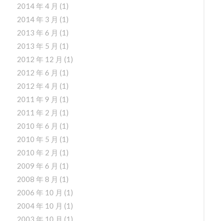
2014 年 4 月
(1)
2014 年 3 月
(1)
2013 年 6 月
(1)
2013 年 5 月
(1)
2012 年 12 月
(1)
2012 年 6 月
(1)
2012 年 4 月
(1)
2011 年 9 月
(1)
2011 年 2 月
(1)
2010 年 6 月
(1)
2010 年 5 月
(1)
2010 年 2 月
(1)
2009 年 6 月
(1)
2008 年 8 月
(1)
2006 年 10 月
(1)
2004 年 10 月
(1)
2003 年 10 月
(1)